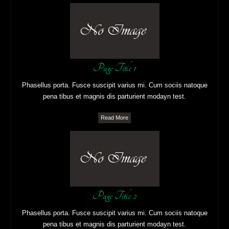
Page Title 1
Phasellus porta. Fusce suscipit varius mi. Cum sociis natoque
pena tibus et magnis dis parturient modayn test.
Read More
Page Title 2
Phasellus porta. Fusce suscipit varius mi. Cum sociis natoque
pena tibus et magnis dis parturient modayn test.