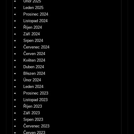
Únor 2025
Leden 2025
Prosinec 2024
Listopad 2024
Říjen 2024
Září 2024
Srpen 2024
Červenec 2024
Červen 2024
Květen 2024
Duben 2024
Březen 2024
Únor 2024
Leden 2024
Prosinec 2023
Listopad 2023
Říjen 2023
Září 2023
Srpen 2023
Červenec 2023
Červen 2023