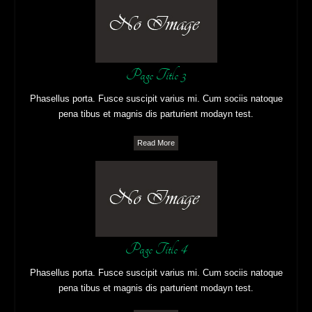
Page Title 3
Phasellus porta. Fusce suscipit varius mi. Cum sociis natoque
pena tibus et magnis dis parturient modayn test.
Read More
Page Title 4
Phasellus porta. Fusce suscipit varius mi. Cum sociis natoque
pena tibus et magnis dis parturient modayn test.