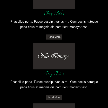
Page Title 1
Phasellus porta. Fusce suscipit varius mi. Cum sociis natoque
pena tibus et magnis dis parturient modayn test.
Read More
Page Title 2
Phasellus porta. Fusce suscipit varius mi. Cum sociis natoque
pena tibus et magnis dis parturient modayn test.
Read More