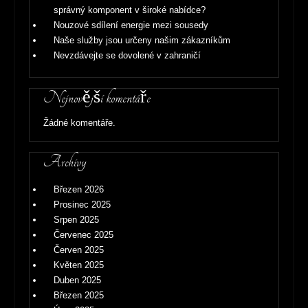
správný komponent v široké nabídce?
Nouzové sdílení energie mezi sousedy
Naše služby jsou určeny našim zákazníkům
Nevzdávejte se dovolené v zahraničí
Nejnovější komentáře
Žádné komentáře.
Archivy
Březen 2026
Prosinec 2025
Srpen 2025
Červenec 2025
Červen 2025
Květen 2025
Duben 2025
Březen 2025