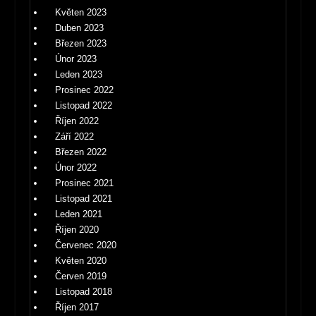
Květen 2023
Duben 2023
Březen 2023
Únor 2023
Leden 2023
Prosinec 2022
Listopad 2022
Říjen 2022
Září 2022
Březen 2022
Únor 2022
Prosinec 2021
Listopad 2021
Leden 2021
Říjen 2020
Červenec 2020
Květen 2020
Červen 2019
Listopad 2018
Říjen 2017