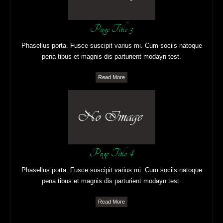
Page Title 3
Phasellus porta. Fusce suscipit varius mi. Cum sociis natoque
pena tibus et magnis dis parturient modayn test.
Read More
Page Title 4
Phasellus porta. Fusce suscipit varius mi. Cum sociis natoque
pena tibus et magnis dis parturient modayn test.
Read More