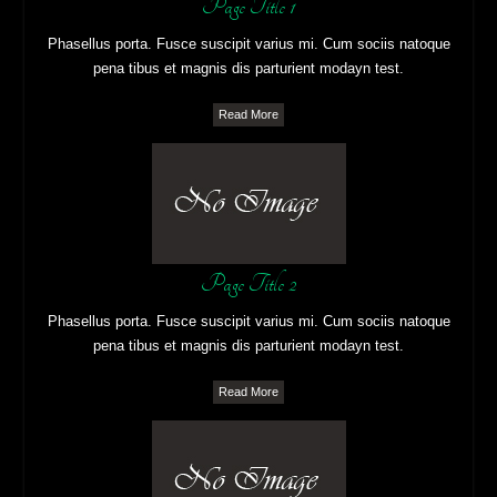
Page Title 1
Phasellus porta. Fusce suscipit varius mi. Cum sociis natoque
pena tibus et magnis dis parturient modayn test.
Read More
Page Title 2
Phasellus porta. Fusce suscipit varius mi. Cum sociis natoque
pena tibus et magnis dis parturient modayn test.
Read More