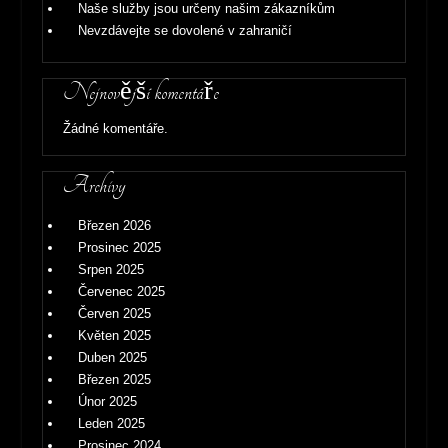
Naše služby jsou určeny našim zákazníkům
Nevzdávejte se dovolené v zahraničí
Nejnovější komentáře
Žádné komentáře.
Archivy
Březen 2026
Prosinec 2025
Srpen 2025
Červenec 2025
Červen 2025
Květen 2025
Duben 2025
Březen 2025
Únor 2025
Leden 2025
Prosinec 2024