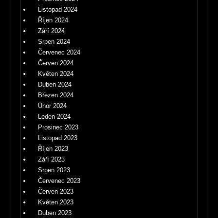
Listopad 2024
Říjen 2024
Září 2024
Srpen 2024
Červenec 2024
Červen 2024
Květen 2024
Duben 2024
Březen 2024
Únor 2024
Leden 2024
Prosinec 2023
Listopad 2023
Říjen 2023
Září 2023
Srpen 2023
Červenec 2023
Červen 2023
Květen 2023
Duben 2023