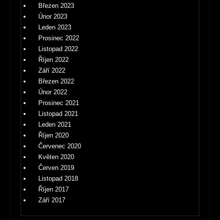
Březen 2023
Únor 2023
Leden 2023
Prosinec 2022
Listopad 2022
Říjen 2022
Září 2022
Březen 2022
Únor 2022
Prosinec 2021
Listopad 2021
Leden 2021
Říjen 2020
Červenec 2020
Květen 2020
Červen 2019
Listopad 2018
Říjen 2017
Září 2017