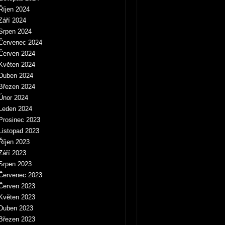
Říjen 2024
Září 2024
Srpen 2024
Červenec 2024
Červen 2024
Květen 2024
Duben 2024
Březen 2024
Únor 2024
Leden 2024
Prosinec 2023
Listopad 2023
Říjen 2023
Září 2023
Srpen 2023
Červenec 2023
Červen 2023
Květen 2023
Duben 2023
Březen 2023