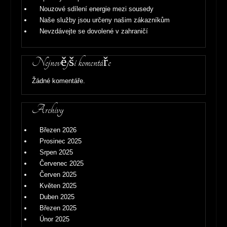
Nouzové sdílení energie mezi sousedy
Naše služby jsou určeny našim zákazníkům
Nevzdávejte se dovolené v zahraničí
Nejnovější komentáře
Žádné komentáře.
Archivy
Březen 2026
Prosinec 2025
Srpen 2025
Červenec 2025
Červen 2025
Květen 2025
Duben 2025
Březen 2025
Únor 2025