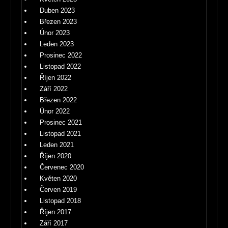
Duben 2023
Březen 2023
Únor 2023
Leden 2023
Prosinec 2022
Listopad 2022
Říjen 2022
Září 2022
Březen 2022
Únor 2022
Prosinec 2021
Listopad 2021
Leden 2021
Říjen 2020
Červenec 2020
Květen 2020
Červen 2019
Listopad 2018
Říjen 2017
Září 2017