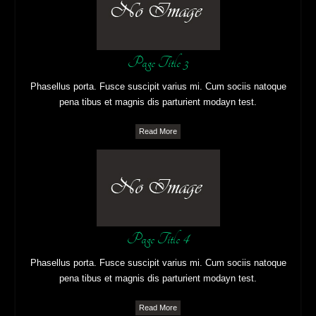
Page Title 3
Phasellus porta. Fusce suscipit varius mi. Cum sociis natoque
pena tibus et magnis dis parturient modayn test.
Read More
Page Title 4
Phasellus porta. Fusce suscipit varius mi. Cum sociis natoque
pena tibus et magnis dis parturient modayn test.
Read More