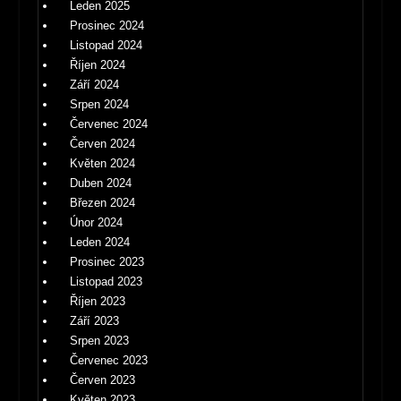
Leden 2025
Prosinec 2024
Listopad 2024
Říjen 2024
Září 2024
Srpen 2024
Červenec 2024
Červen 2024
Květen 2024
Duben 2024
Březen 2024
Únor 2024
Leden 2024
Prosinec 2023
Listopad 2023
Říjen 2023
Září 2023
Srpen 2023
Červenec 2023
Červen 2023
Květen 2023