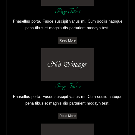
Page Title 1
Phasellus porta. Fusce suscipit varius mi. Cum sociis natoque
pena tibus et magnis dis parturient modayn test.
Read More
Page Title 2
Phasellus porta. Fusce suscipit varius mi. Cum sociis natoque
pena tibus et magnis dis parturient modayn test.
Read More