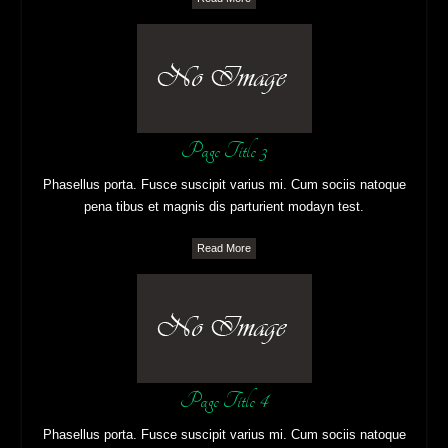
Page Title 3
Phasellus porta. Fusce suscipit varius mi. Cum sociis natoque
pena tibus et magnis dis parturient modayn test.
Read More
Page Title 4
Phasellus porta. Fusce suscipit varius mi. Cum sociis natoque