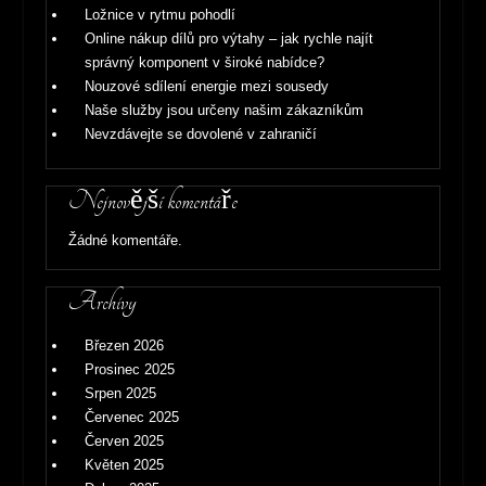
Ložnice v rytmu pohodlí
Online nákup dílů pro výtahy – jak rychle najít
správný komponent v široké nabídce?
Nouzové sdílení energie mezi sousedy
Naše služby jsou určeny našim zákazníkům
Nevzdávejte se dovolené v zahraničí
Nejnovější komentáře
Žádné komentáře.
Archivy
Březen 2026
Prosinec 2025
Srpen 2025
Červenec 2025
Červen 2025
Květen 2025