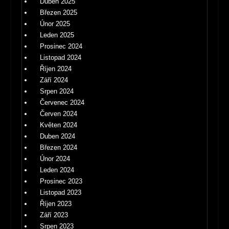
Duben 2025
Březen 2025
Únor 2025
Leden 2025
Prosinec 2024
Listopad 2024
Říjen 2024
Září 2024
Srpen 2024
Červenec 2024
Červen 2024
Květen 2024
Duben 2024
Březen 2024
Únor 2024
Leden 2024
Prosinec 2023
Listopad 2023
Říjen 2023
Září 2023
Srpen 2023