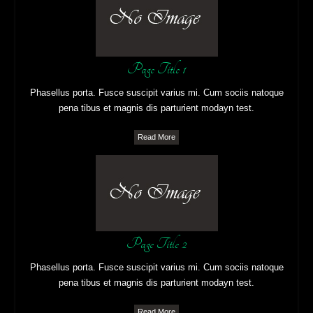
Page Title 1
Phasellus porta. Fusce suscipit varius mi. Cum sociis natoque
pena tibus et magnis dis parturient modayn test.
Read More
Page Title 2
Phasellus porta. Fusce suscipit varius mi. Cum sociis natoque
pena tibus et magnis dis parturient modayn test.
Read More