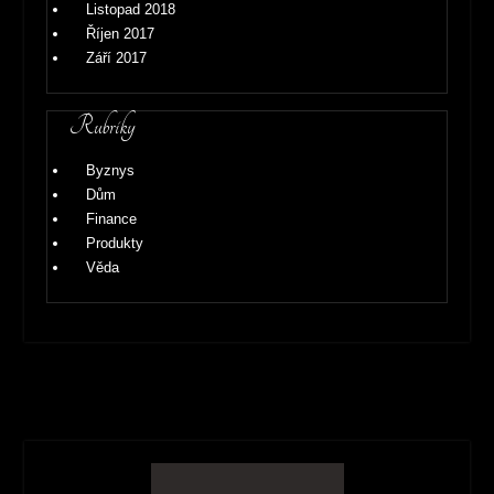
Listopad 2018
Říjen 2017
Září 2017
Rubriky
Byznys
Dům
Finance
Produkty
Věda