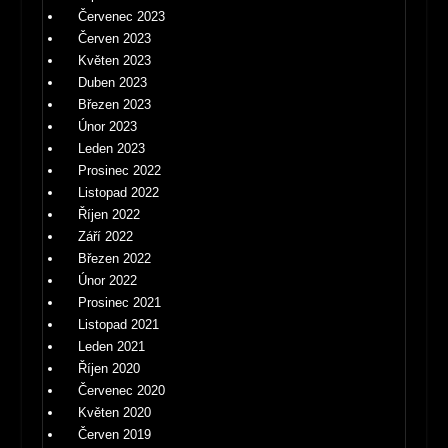
Červenec 2023
Červen 2023
Květen 2023
Duben 2023
Březen 2023
Únor 2023
Leden 2023
Prosinec 2022
Listopad 2022
Říjen 2022
Září 2022
Březen 2022
Únor 2022
Prosinec 2021
Listopad 2021
Leden 2021
Říjen 2020
Červenec 2020
Květen 2020
Červen 2019