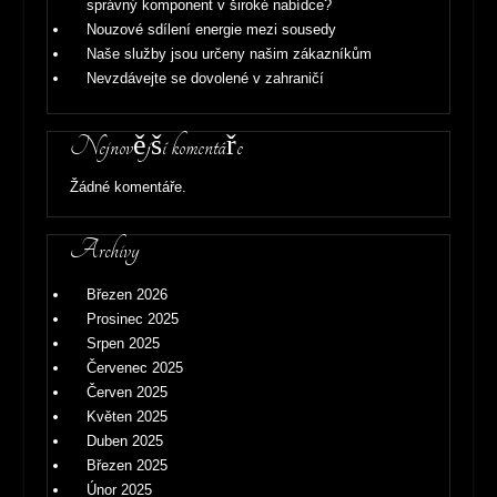
správný komponent v široké nabídce?
Nouzové sdílení energie mezi sousedy
Naše služby jsou určeny našim zákazníkům
Nevzdávejte se dovolené v zahraničí
Nejnovější komentáře
Žádné komentáře.
Archivy
Březen 2026
Prosinec 2025
Srpen 2025
Červenec 2025
Červen 2025
Květen 2025
Duben 2025
Březen 2025
Únor 2025