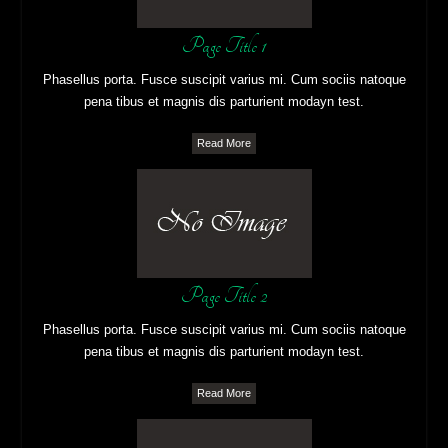
Page Title 1
Phasellus porta. Fusce suscipit varius mi. Cum sociis natoque
pena tibus et magnis dis parturient modayn test.
Read More
Page Title 2
Phasellus porta. Fusce suscipit varius mi. Cum sociis natoque
pena tibus et magnis dis parturient modayn test.
Read More