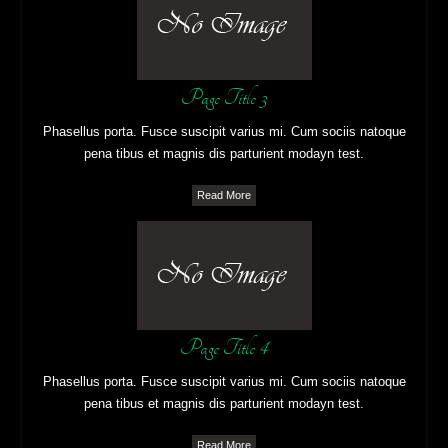
Page Title 3
Phasellus porta. Fusce suscipit varius mi. Cum sociis natoque
pena tibus et magnis dis parturient modayn test.
Read More
Page Title 4
Phasellus porta. Fusce suscipit varius mi. Cum sociis natoque
pena tibus et magnis dis parturient modayn test.
Read More