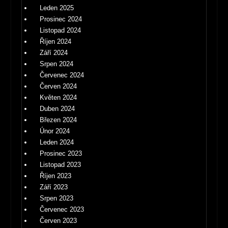
Leden 2025
Prosinec 2024
Listopad 2024
Říjen 2024
Září 2024
Srpen 2024
Červenec 2024
Červen 2024
Květen 2024
Duben 2024
Březen 2024
Únor 2024
Leden 2024
Prosinec 2023
Listopad 2023
Říjen 2023
Září 2023
Srpen 2023
Červenec 2023
Červen 2023