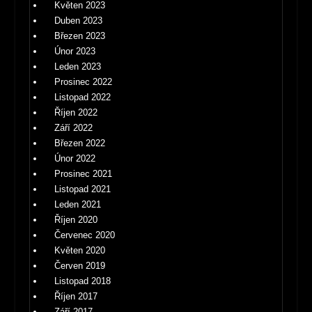
Květen 2023
Duben 2023
Březen 2023
Únor 2023
Leden 2023
Prosinec 2022
Listopad 2022
Říjen 2022
Září 2022
Březen 2022
Únor 2022
Prosinec 2021
Listopad 2021
Leden 2021
Říjen 2020
Červenec 2020
Květen 2020
Červen 2019
Listopad 2018
Říjen 2017
Září 2017