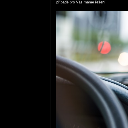
případě pro Vás máme řešení.