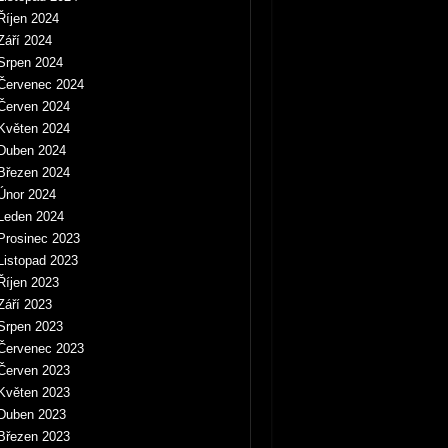
Říjen 2024
Září 2024
Srpen 2024
Červenec 2024
Červen 2024
Květen 2024
Duben 2024
Březen 2024
Únor 2024
Leden 2024
Prosinec 2023
Listopad 2023
Říjen 2023
Září 2023
Srpen 2023
Červenec 2023
Červen 2023
Květen 2023
Duben 2023
Březen 2023