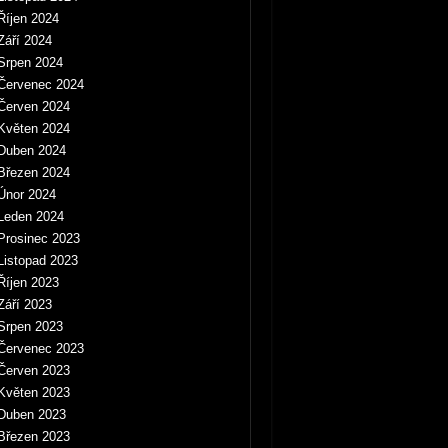
Říjen 2024
Září 2024
Srpen 2024
Červenec 2024
Červen 2024
Květen 2024
Duben 2024
Březen 2024
Únor 2024
Leden 2024
Prosinec 2023
Listopad 2023
Říjen 2023
Září 2023
Srpen 2023
Červenec 2023
Červen 2023
Květen 2023
Duben 2023
Březen 2023