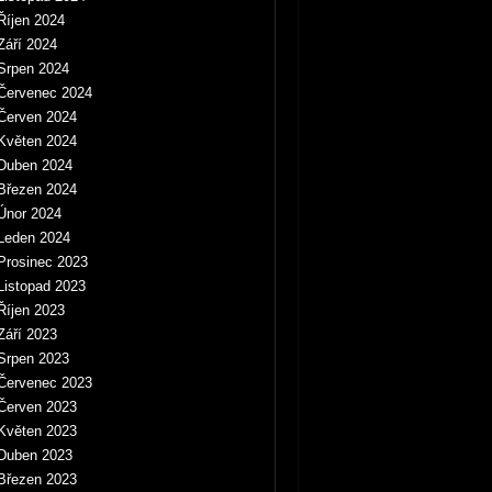
Říjen 2024
Září 2024
Srpen 2024
Červenec 2024
Červen 2024
Květen 2024
Duben 2024
Březen 2024
Únor 2024
Leden 2024
Prosinec 2023
Listopad 2023
Říjen 2023
Září 2023
Srpen 2023
Červenec 2023
Červen 2023
Květen 2023
Duben 2023
Březen 2023