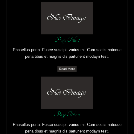
Page Title 1
Phasellus porta. Fusce suscipit varius mi. Cum sociis natoque
pena tibus et magnis dis parturient modayn test.
Read More
Page Title 2
Phasellus porta. Fusce suscipit varius mi. Cum sociis natoque
pena tibus et magnis dis parturient modayn test.