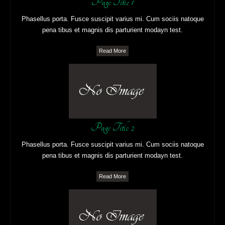
Page Title 1
Phasellus porta. Fusce suscipit varius mi. Cum sociis natoque
pena tibus et magnis dis parturient modayn test.
Read More
Page Title 2
Phasellus porta. Fusce suscipit varius mi. Cum sociis natoque
pena tibus et magnis dis parturient modayn test.
Read More