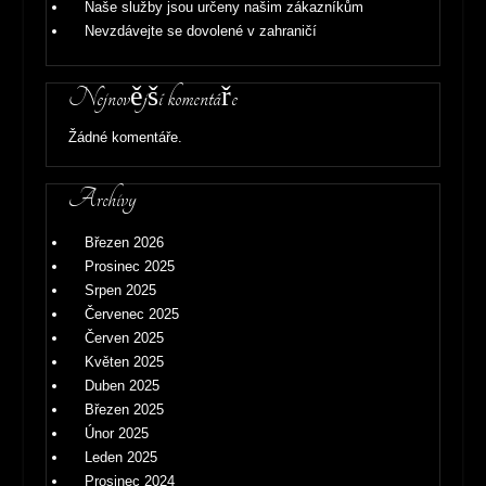
Naše služby jsou určeny našim zákazníkům
Nevzdávejte se dovolené v zahraničí
Nejnovější komentáře
Žádné komentáře.
Archivy
Březen 2026
Prosinec 2025
Srpen 2025
Červenec 2025
Červen 2025
Květen 2025
Duben 2025
Březen 2025
Únor 2025
Leden 2025
Prosinec 2024