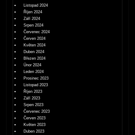
Listopad 2024
Říjen 2024
Září 2024
Srpen 2024
Červenec 2024
Červen 2024
Květen 2024
Duben 2024
Březen 2024
Únor 2024
Leden 2024
Prosinec 2023
Listopad 2023
Říjen 2023
Září 2023
Srpen 2023
Červenec 2023
Červen 2023
Květen 2023
Duben 2023