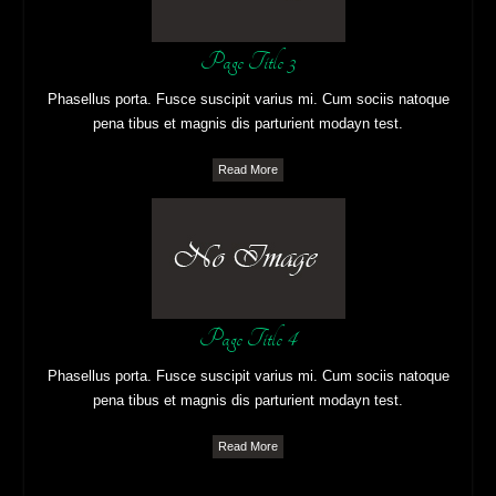
Page Title 3
Phasellus porta. Fusce suscipit varius mi. Cum sociis natoque
pena tibus et magnis dis parturient modayn test.
Read More
Page Title 4
Phasellus porta. Fusce suscipit varius mi. Cum sociis natoque
pena tibus et magnis dis parturient modayn test.
Read More