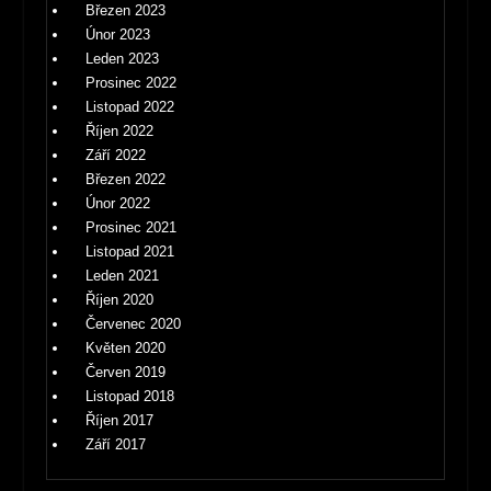
Březen 2023
Únor 2023
Leden 2023
Prosinec 2022
Listopad 2022
Říjen 2022
Září 2022
Březen 2022
Únor 2022
Prosinec 2021
Listopad 2021
Leden 2021
Říjen 2020
Červenec 2020
Květen 2020
Červen 2019
Listopad 2018
Říjen 2017
Září 2017