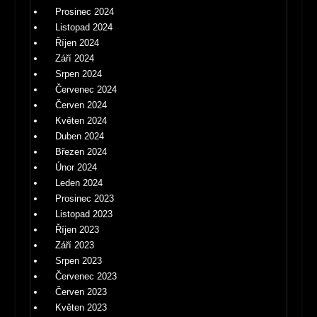
Prosinec 2024
Listopad 2024
Říjen 2024
Září 2024
Srpen 2024
Červenec 2024
Červen 2024
Květen 2024
Duben 2024
Březen 2024
Únor 2024
Leden 2024
Prosinec 2023
Listopad 2023
Říjen 2023
Září 2023
Srpen 2023
Červenec 2023
Červen 2023
Květen 2023