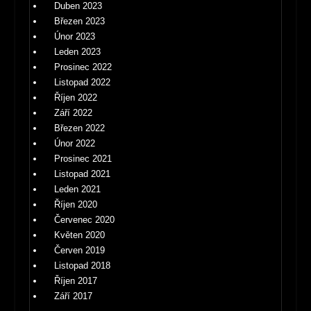
Duben 2023
Březen 2023
Únor 2023
Leden 2023
Prosinec 2022
Listopad 2022
Říjen 2022
Září 2022
Březen 2022
Únor 2022
Prosinec 2021
Listopad 2021
Leden 2021
Říjen 2020
Červenec 2020
Květen 2020
Červen 2019
Listopad 2018
Říjen 2017
Září 2017