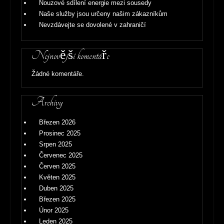
Nouzové sdílení energie mezi sousedy
Naše služby jsou určeny našim zákazníkům
Nevzdávejte se dovolené v zahraničí
Nejnovější komentáře
Žádné komentáře.
Archivy
Březen 2026
Prosinec 2025
Srpen 2025
Červenec 2025
Červen 2025
Květen 2025
Duben 2025
Březen 2025
Únor 2025
Leden 2025