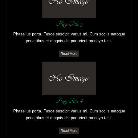
Page Title 3
Phasellus porta. Fusce suscipit varius mi. Cum sociis natoque
pena tibus et magnis dis parturient modayn test.
Read More
Page Title 4
Phasellus porta. Fusce suscipit varius mi. Cum sociis natoque
pena tibus et magnis dis parturient modayn test.
Read More