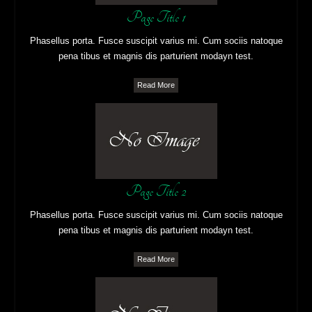
Page Title 1
Phasellus porta. Fusce suscipit varius mi. Cum sociis natoque
pena tibus et magnis dis parturient modayn test.
Read More
Page Title 2
Phasellus porta. Fusce suscipit varius mi. Cum sociis natoque
pena tibus et magnis dis parturient modayn test.
Read More