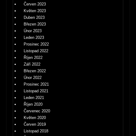
Červen 2023
Květen 2023
Duben 2023
Březen 2023
Únor 2023
Leden 2023
Prosinec 2022
Listopad 2022
Říjen 2022
Září 2022
Březen 2022
Únor 2022
Prosinec 2021
Listopad 2021
Leden 2021
Říjen 2020
Červenec 2020
Květen 2020
Červen 2019
Listopad 2018