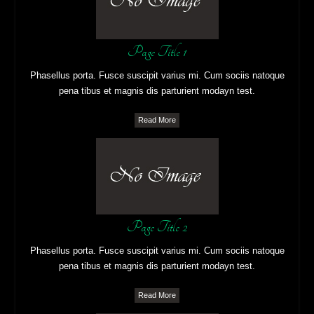
Page Title 1
Phasellus porta. Fusce suscipit varius mi. Cum sociis natoque
pena tibus et magnis dis parturient modayn test.
Read More
Page Title 2
Phasellus porta. Fusce suscipit varius mi. Cum sociis natoque
pena tibus et magnis dis parturient modayn test.
Read More