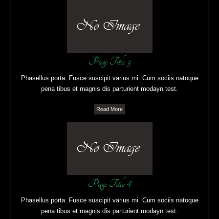
Page Title 3
Phasellus porta. Fusce suscipit varius mi. Cum sociis natoque
pena tibus et magnis dis parturient modayn test.
Read More
Page Title 4
Phasellus porta. Fusce suscipit varius mi. Cum sociis natoque
pena tibus et magnis dis parturient modayn test.