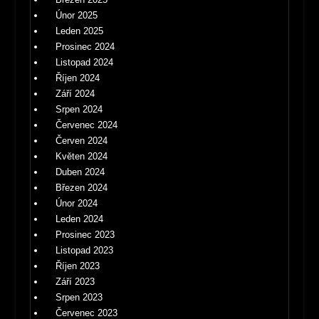
Únor 2025
Leden 2025
Prosinec 2024
Listopad 2024
Říjen 2024
Září 2024
Srpen 2024
Červenec 2024
Červen 2024
Květen 2024
Duben 2024
Březen 2024
Únor 2024
Leden 2024
Prosinec 2023
Listopad 2023
Říjen 2023
Září 2023
Srpen 2023
Červenec 2023