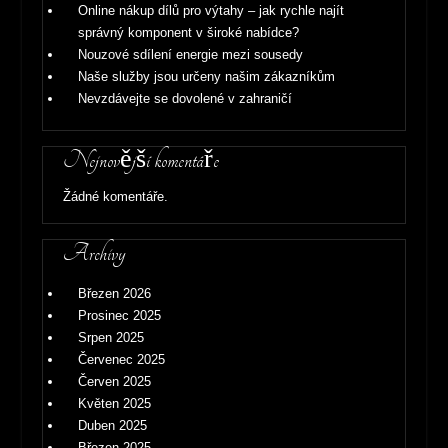
Online nákup dílů pro výtahy – jak rychle najít
správný komponent v široké nabídce?
Nouzové sdílení energie mezi sousedy
Naše služby jsou určeny našim zákazníkům
Nevzdávejte se dovolené v zahraničí
Nejnovější komentáře
Žádné komentáře.
Archivy
Březen 2026
Prosinec 2025
Srpen 2025
Červenec 2025
Červen 2025
Květen 2025
Duben 2025
Březen 2025