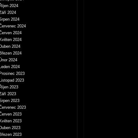
Říjen 2024
Září 2024
Srpen 2024
Červenec 2024
Červen 2024
Květen 2024
Duben 2024
Březen 2024
Únor 2024
Leden 2024
Prosinec 2023
Listopad 2023
Říjen 2023
Září 2023
Srpen 2023
Červenec 2023
Červen 2023
Květen 2023
Duben 2023
Březen 2023