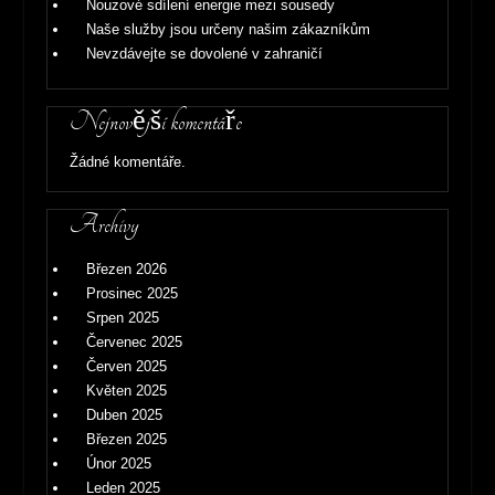
Nouzové sdílení energie mezi sousedy
Naše služby jsou určeny našim zákazníkům
Nevzdávejte se dovolené v zahraničí
Nejnovější komentáře
Žádné komentáře.
Archivy
Březen 2026
Prosinec 2025
Srpen 2025
Červenec 2025
Červen 2025
Květen 2025
Duben 2025
Březen 2025
Únor 2025
Leden 2025