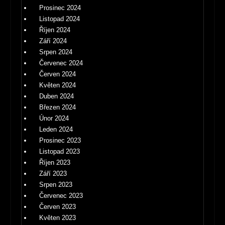
Prosinec 2024
Listopad 2024
Říjen 2024
Září 2024
Srpen 2024
Červenec 2024
Červen 2024
Květen 2024
Duben 2024
Březen 2024
Únor 2024
Leden 2024
Prosinec 2023
Listopad 2023
Říjen 2023
Září 2023
Srpen 2023
Červenec 2023
Červen 2023
Květen 2023