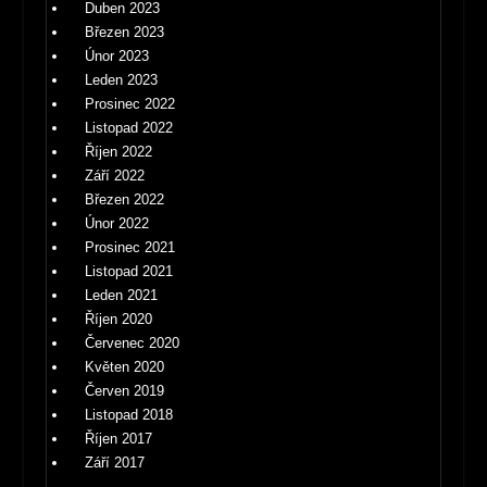
Duben 2023
Březen 2023
Únor 2023
Leden 2023
Prosinec 2022
Listopad 2022
Říjen 2022
Září 2022
Březen 2022
Únor 2022
Prosinec 2021
Listopad 2021
Leden 2021
Říjen 2020
Červenec 2020
Květen 2020
Červen 2019
Listopad 2018
Říjen 2017
Září 2017