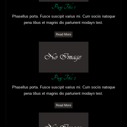
Page Title 1
Phasellus porta. Fusce suscipit varius mi. Cum sociis natoque
pena tibus et magnis dis parturient modayn test.
Read More
Page Title 2
Phasellus porta. Fusce suscipit varius mi. Cum sociis natoque
pena tibus et magnis dis parturient modayn test.
Read More