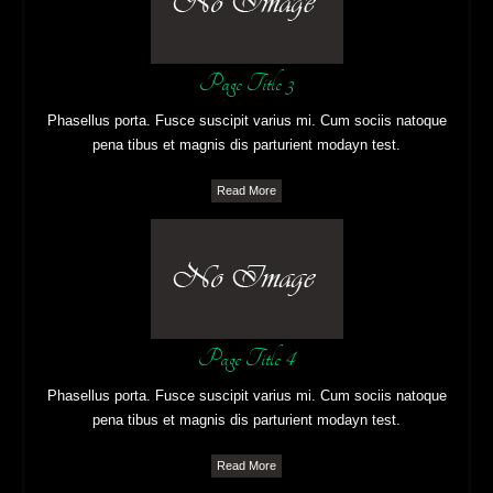
Page Title 3
Phasellus porta. Fusce suscipit varius mi. Cum sociis natoque
pena tibus et magnis dis parturient modayn test.
Read More
Page Title 4
Phasellus porta. Fusce suscipit varius mi. Cum sociis natoque
pena tibus et magnis dis parturient modayn test.
Read More