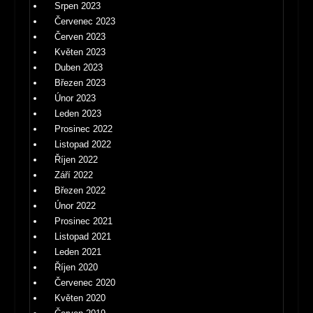
Srpen 2023
Červenec 2023
Červen 2023
Květen 2023
Duben 2023
Březen 2023
Únor 2023
Leden 2023
Prosinec 2022
Listopad 2022
Říjen 2022
Září 2022
Březen 2022
Únor 2022
Prosinec 2021
Listopad 2021
Leden 2021
Říjen 2020
Červenec 2020
Květen 2020