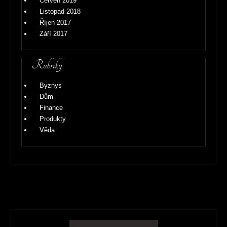
Červen 2019
Listopad 2018
Říjen 2017
Září 2017
Rubriky
Byznys
Dům
Finance
Produkty
Věda