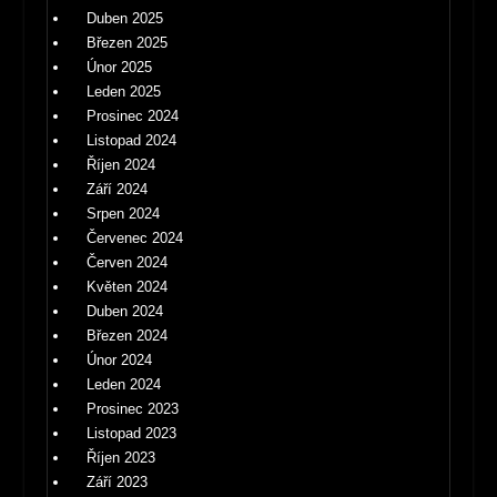
Duben 2025
Březen 2025
Únor 2025
Leden 2025
Prosinec 2024
Listopad 2024
Říjen 2024
Září 2024
Srpen 2024
Červenec 2024
Červen 2024
Květen 2024
Duben 2024
Březen 2024
Únor 2024
Leden 2024
Prosinec 2023
Listopad 2023
Říjen 2023
Září 2023