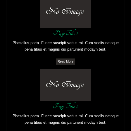
Page Title 1
Phasellus porta. Fusce suscipit varius mi. Cum sociis natoque
pena tibus et magnis dis parturient modayn test.
Read More
Page Title 2
Phasellus porta. Fusce suscipit varius mi. Cum sociis natoque
pena tibus et magnis dis parturient modayn test.