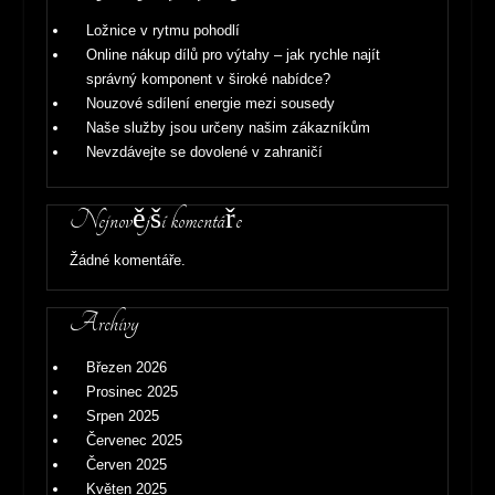
Ložnice v rytmu pohodlí
Online nákup dílů pro výtahy – jak rychle najít
správný komponent v široké nabídce?
Nouzové sdílení energie mezi sousedy
Naše služby jsou určeny našim zákazníkům
Nevzdávejte se dovolené v zahraničí
Nejnovější komentáře
Žádné komentáře.
Archivy
Březen 2026
Prosinec 2025
Srpen 2025
Červenec 2025
Červen 2025
Květen 2025