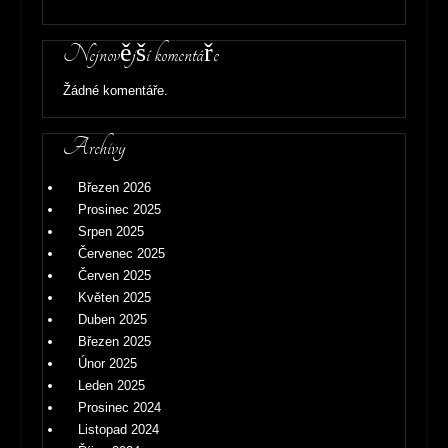
Nejnovější komentáře
Žádné komentáře.
Archivy
Březen 2026
Prosinec 2025
Srpen 2025
Červenec 2025
Červen 2025
Květen 2025
Duben 2025
Březen 2025
Únor 2025
Leden 2025
Prosinec 2024
Listopad 2024