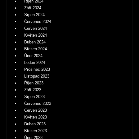
Říjen 2024
Září 2024
Srpen 2024
Červenec 2024
Červen 2024
Květen 2024
Duben 2024
Březen 2024
Únor 2024
Leden 2024
Prosinec 2023
Listopad 2023
Říjen 2023
Září 2023
Srpen 2023
Červenec 2023
Červen 2023
Květen 2023
Duben 2023
Březen 2023
Únor 2023