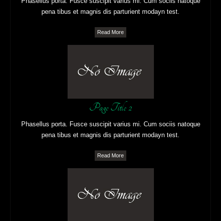
Phasellus porta. Fusce suscipit varius mi. Cum sociis natoque
pena tibus et magnis dis parturient modayn test.
Read More
Page Title 2
Phasellus porta. Fusce suscipit varius mi. Cum sociis natoque
pena tibus et magnis dis parturient modayn test.
Read More