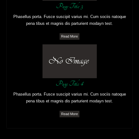
Page Title 3
Phasellus porta. Fusce suscipit varius mi. Cum sociis natoque
pena tibus et magnis dis parturient modayn test.
Read More
Page Title 4
Phasellus porta. Fusce suscipit varius mi. Cum sociis natoque
pena tibus et magnis dis parturient modayn test.
Read More