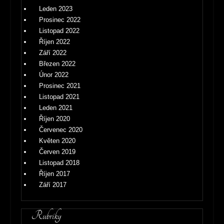
Leden 2023
Prosinec 2022
Listopad 2022
Říjen 2022
Září 2022
Březen 2022
Únor 2022
Prosinec 2021
Listopad 2021
Leden 2021
Říjen 2020
Červenec 2020
Květen 2020
Červen 2019
Listopad 2018
Říjen 2017
Září 2017
Rubriky